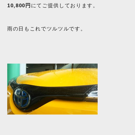
10,800円
にてご提供しております。
雨の日もこれでツルツルです。