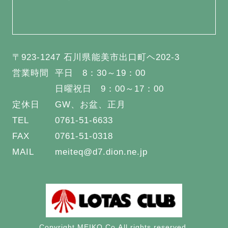
〒923-1247 石川県能美市出口町ヘ202-3
営業時間
平日 8：30～19：00
日曜祝日 9：00～17：00
定休日
GW、お盆、正月
TEL
0761-51-6633
FAX
0761-51-0318
MAIL
meiteq@d7.dion.ne.jp
Copyright MEIKO Co.All rights reserved.