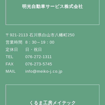
明光自動車サービス株式会社
〒921-2113 石川県白山市八幡町250
営業時間
8：30～19：00
定休日
日・祝日
TEL
076-272-1311
FAX
076-273-5745
MAIL
info@meiko-j.co.jp
くるま工房メイテック