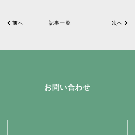
前へ
記事一覧
次へ
お問い合わせ