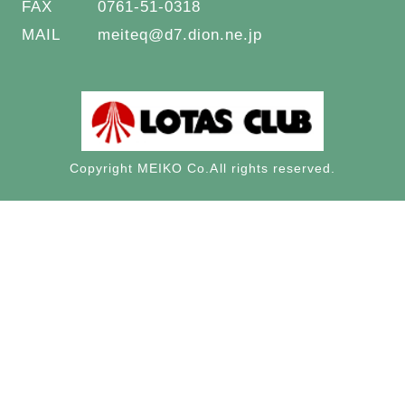
FAX
0761-51-0318
MAIL
meiteq@d7.dion.ne.jp
Copyright MEIKO Co.All rights reserved.