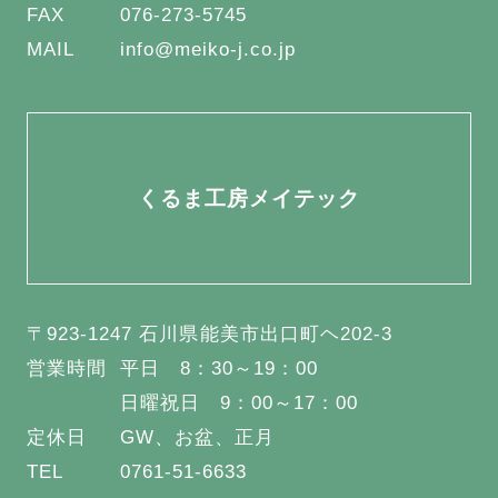
FAX
076-273-5745
MAIL
info@meiko-j.co.jp
くるま工房メイテック
〒923-1247 石川県能美市出口町ヘ202-3
営業時間
平日 8：30～19：00
日曜祝日 9：00～17：00
定休日
GW、お盆、正月
TEL
0761-51-6633