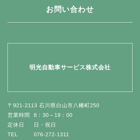
お問い合わせ
明光自動車サービス株式会社
〒921-2113 石川県白山市八幡町250
営業時間
8：30～19：00
定休日
日・祝日
TEL
076-272-1311