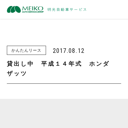
2017.08.12
かんたんリース
貸出し中 平成１４年式 ホンダ
ザッツ