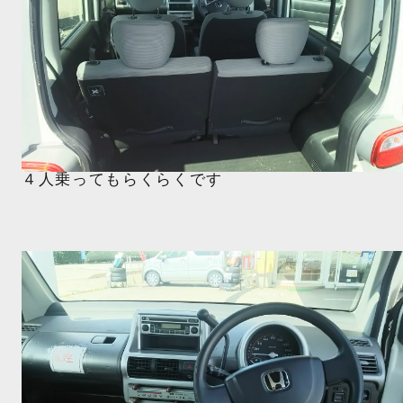
４人乗ってもらくらくです