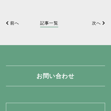
前へ
記事一覧
次へ
お問い合わせ