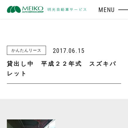
MENU
2017.06.15
かんたんリース
貸出し中 平成２２年式 スズキパ
レット