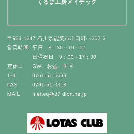
くるま工房メイテック
〒923-1247 石川県能美市出口町ヘ202-3
営業時間
平日 8：30～19：00
日曜祝日 9：00～17：00
定休日
GW、お盆、正月
TEL
0761-51-6633
FAX
0761-51-0318
MAIL
meiteq@d7.dion.ne.jp