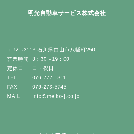
明光自動車サービス株式会社
〒921-2113 石川県白山市八幡町250
営業時間
8：30～19：00
定休日
日・祝日
TEL
076-272-1311
FAX
076-273-5745
MAIL
info@meiko-j.co.jp