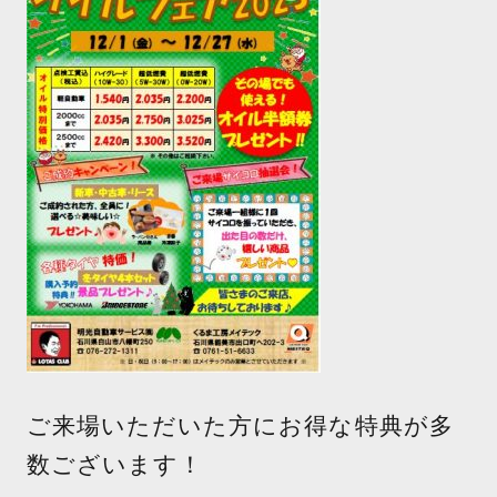
ご来場いただいた方にお得な特典が多
数ございます！