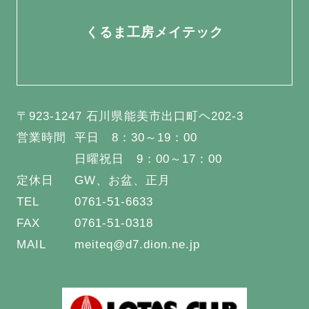
くるま工房メイテック
〒923-1247 石川県能美市出口町ヘ202-3
営業時間
平日 8：30～19：00
日曜祝日 9：00～17：00
定休日
GW、お盆、正月
TEL
0761-51-6633
FAX
0761-51-0318
MAIL
meiteq@d7.dion.ne.jp