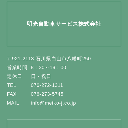
明光自動車サービス株式会社
〒921-2113 石川県白山市八幡町250
営業時間
8：30～19：00
定休日
日・祝日
TEL
076-272-1311
FAX
076-273-5745
MAIL
info@meiko-j.co.jp