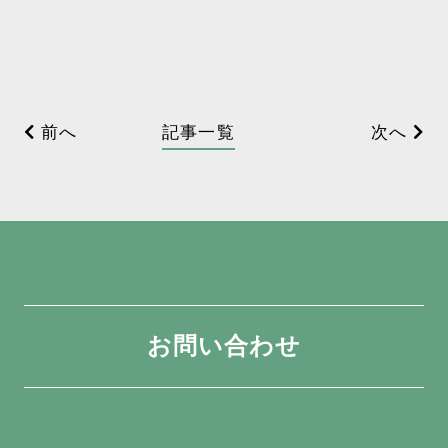
前へ
記事一覧
次へ
お問い合わせ