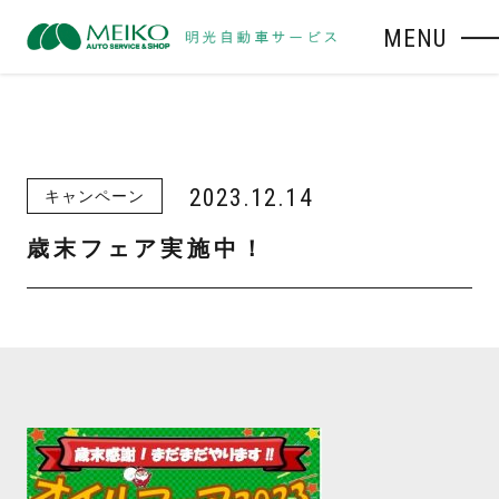
MENU
2023.12.14
キャンペーン
歳末フェア実施中！