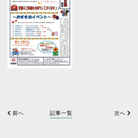
前へ
記事一覧
次へ