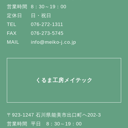
営業時間
8：30～19：00
定休日
日・祝日
TEL
076-272-1311
FAX
076-273-5745
MAIL
info@meiko-j.co.jp
くるま工房メイテック
〒923-1247 石川県能美市出口町ヘ202-3
営業時間
平日 8：30～19：00