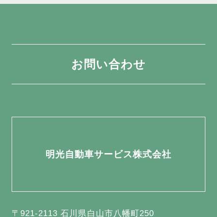
お問い合わせ
明光自動車サービス株式会社
〒921-2113 石川県白山市八幡町250