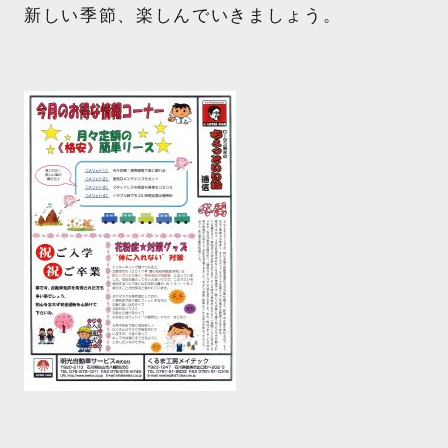
新しい季節、楽しんでいきましょう。