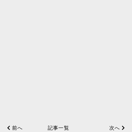
前へ
記事一覧
次へ