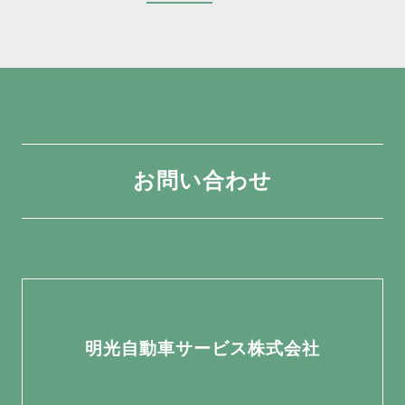
お問い合わせ
明光自動車サービス株式会社