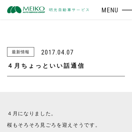
MENU
2017.04.07
最新情報
４月ちょっといい話通信
４月になりました。
桜もそろそろ見ごろを迎えそうです。